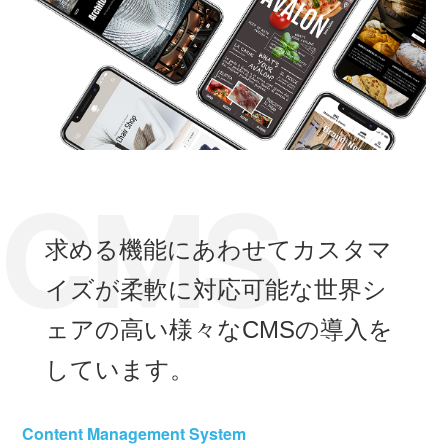
求める機能にあわせてカスタマ
イズが柔軟に対応可能な世界シ
ェアの高い様々なCMSの導入を
しています。
Content Management System