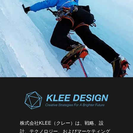
株式会社KLEE（クレー）は、戦略、設
計、テクノロジー、およびマーケティング