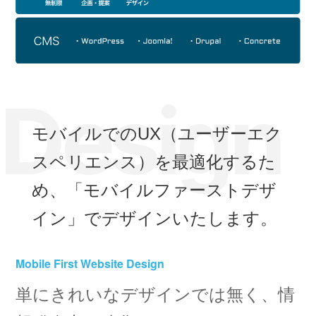
モバイルでのUX（ユーザーエク
スペリエンス）を最適化するた
め、「モバイルファーストデザ
イン」でデザインいたします。
Mobile First Website Design
単にきれいなデザインでは無く、情