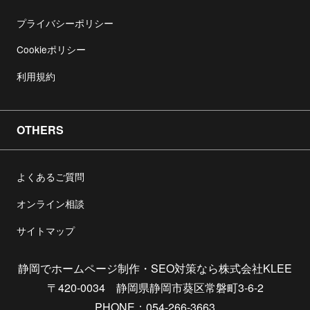
プライバシーポリシー
Cookieポリシー
利用規約
OTHERS
よくあるご質問
オンライン相談
サイトマップ
静岡でホームページ制作・SEO対策なら株式会社KLEE
〒420-0034 静岡県静岡市葵区常磐町3-6-2
PHONE：054-266-3663