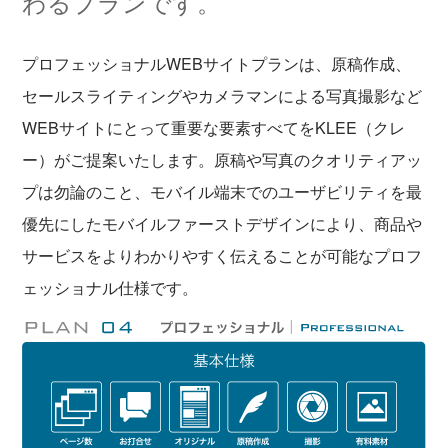
わるプランです。
プロフェッショナルWEBサイトプランは、原稿作成、
セールスライティングやカメラマンによる写真撮影など
WEBサイトにとって重要な要素すべてをKLEE（クレ
ー）がご提案いたします。原稿や写真のクオリティアッ
プは勿論のこと、モバイル端末でのユーザビリティを最
優先にしたモバイルファーストデザインにより、商品や
サービスをよりわかりやすく伝えることが可能なプロフ
ェッショナル仕様です。