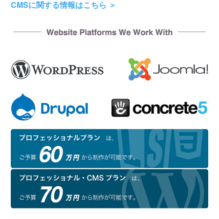
CMSに関する情報はこちら