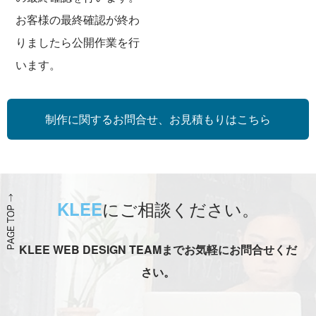
お客様の最終確認が終わ
りましたら公開作業を行
います。
制作に関するお問合せ、お見積もりはこちら
にご相談ください。
KLEE
KLEE WEB DESIGN TEAMまでお気軽にお問合せくだ
さい。