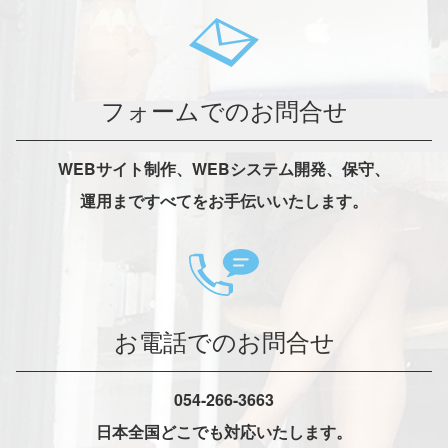
フォームでのお問合せ
WEBサイト制作、WEBシステム開発、保守、
運用まですべてをお手伝いいたします。
お電話でのお問合せ
054-266-3663
日本全国どこでも対応いたします。