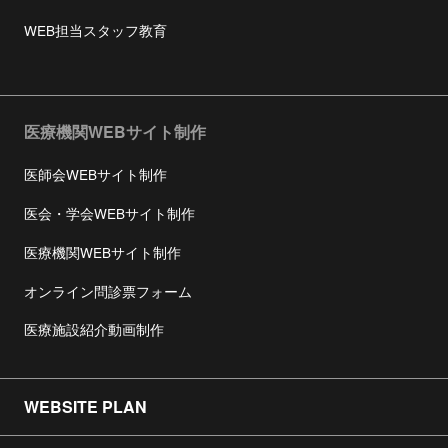
WEB担当スタッフ教育
医療機関WEBサイト制作
医師会WEBサイト制作
医会・学会WEBサイト制作
医療機関WEBサイト制作
オンライン問診票フォーム
医療施設紹介動画制作
WEBSITE PLAN