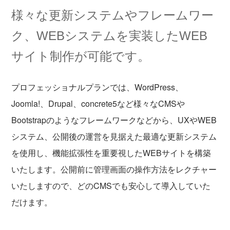
様々な更新システムやフレームワー
ク、WEBシステムを実装したWEB
サイト制作が可能です。
プロフェッショナルプランでは、WordPress、
Joomla!、Drupal、concrete5など様々なCMSや
Bootstrapのようなフレームワークなどから、UXやWEB
システム、公開後の運営を見据えた最適な更新システム
を使用し、機能拡張性を重要視したWEBサイトを構築
いたします。公開前に管理画面の操作方法をレクチャー
いたしますので、どのCMSでも安心して導入していた
だけます。