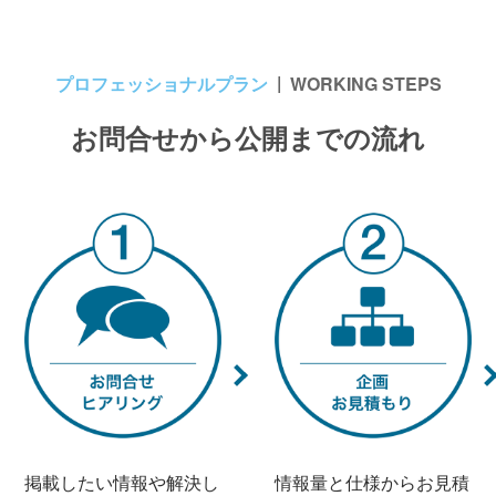
プロフェッショナルプラン
WORKING STEPS
お問合せから公開までの流れ
掲載したい情報や解決し
情報量と仕様からお見積