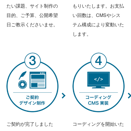
たい課題、サイト制作の
もりいたします。お支払
目的、ご予算、公開希望
い回数は、CMSやシス
日ご教示くださいませ。
テム構成により変動いた
します。
ご契約が完了しました
コーディングを開始いた