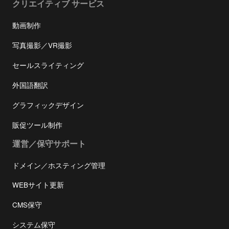
クリエイティブ サービス
動画制作
写真撮影／VR撮影
セールスライティング
外国語翻訳
グラフィックデザイン
販促ツール制作
運営／保守サポート
ドメイン／ホスティング管理
WEBサイト更新
CMS保守
システム保守