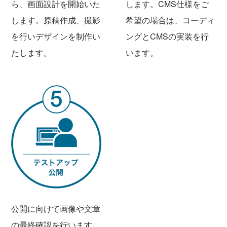
ら、画面設計を開始いた
します。CMS仕様をご
します。原稿作成、撮影
希望の場合は、コーディ
を行いデザインを制作い
ングとCMSの実装を行
たします。
います。
公開に向けて画像や文章
の最終確認を行います。