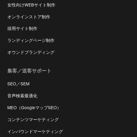
女性向けWEBサイト制作
オンラインストア制作
採用サイト制作
ランディングページ制作
オウンドブランディング
集客／送客サポート
SEO／SEM
音声検索最適化
MEO（GoogleマップSEO）
コンテンツマーケティング
インバウンドマーケティング