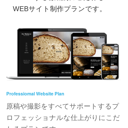
WEBサイト制作プランです。
Professiomal Website Plan
原稿や撮影をすべてサポートするプ
ロフェッショナルな仕上がりにこだ