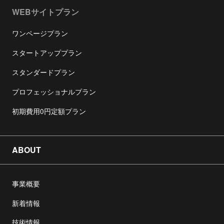
WEBサイトプラン
ワンページプラン
スタートアッププラン
スタンダードプラン
プロフェッショナルプラン
初期費用0円定額プラン
ABOUT
事業概要
新着情報
技術情報