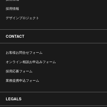
採用情報
デザインプロジェクト
CONTACT
お客様お問合せフォーム
オンライン相談お申込みフォーム
採用応募フォーム
業務提携申込フォーム
LEGALS