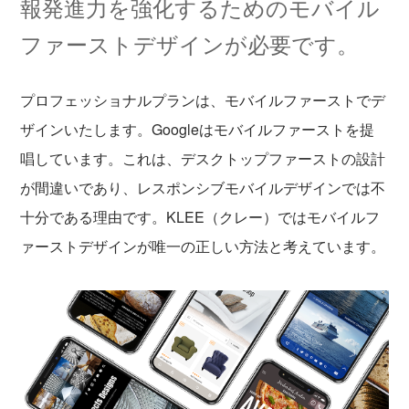
報発進力を強化するためのモバイル
ファーストデザインが必要です。
プロフェッショナルプランは、モバイルファーストでデ
ザインいたします。Googleはモバイルファーストを提
唱しています。これは、デスクトップファーストの設計
が間違いであり、レスポンシブモバイルデザインでは不
十分である理由です。KLEE（クレー）ではモバイルフ
ァーストデザインが唯一の正しい方法と考えています。