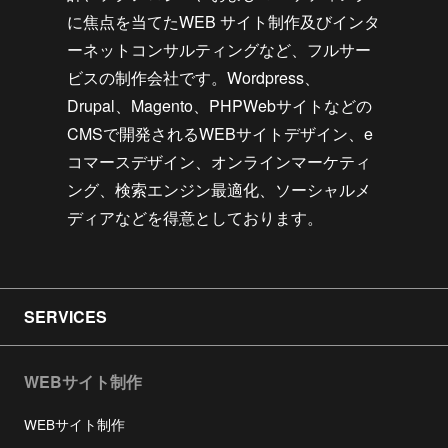
に焦点を当てたWEB サイト制作及びインタ
ーネットコンサルティングなど、フルサー
ビスの制作会社です。Wordpress、
Drupal、Magento、PHPWebサイトなどの
CMSで開発されるWEBサイトデザイン、e
コマースデザイン、オンラインマーケティ
ング、検索エンジン最適化、ソーシャルメ
ディアなどを得意としております。
SERVICES
WEBサイト制作
WEBサイト制作