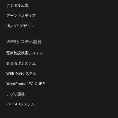
デジタル広告
アーンドメディア
UI／UX デザイン
WEBシステム開発
医療施設検索システム
会員管理システム
WEB予約システム
WordPress／EC-CUBE
アプリ開発
VR／ARシステム