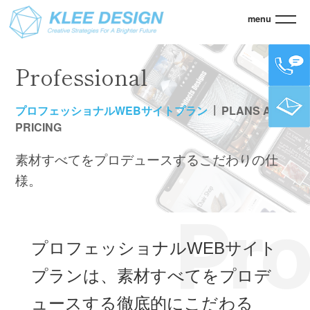
menu
KLEE
>
WEBサイトプラン
> プロフェッショナルWEBサイトプラン
Professional
プロフェッショナルWEBサイトプラン
PLANS AND
PRICING
素材すべてをプロデュースするこだわりの仕
様。
プロフェッショナルWEBサイト
プランは、素材すべてをプロデ
ュースする徹底的にこだわる