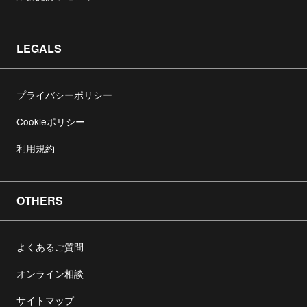
LEGALS
プライバシーポリシー
Cookieポリシー
利用規約
OTHERS
よくあるご質問
オンライン相談
サイトマップ