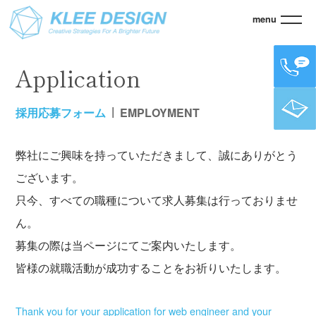
menu
KLEE
> 採用応募フォーム
Application
採用応募フォーム
EMPLOYMENT
弊社にご興味を持っていただきまして、誠にありがとう
ございます。
只今、すべての職種について求人募集は行っておりませ
ん。
募集の際は当ページにてご案内いたします。
皆様の就職活動が成功することをお祈りいたします。
Thank you for your application for web engineer and your