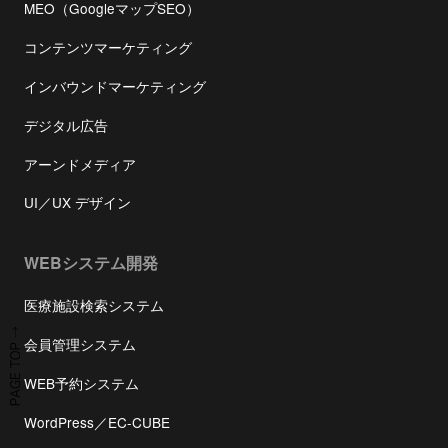
MEO（GoogleマップSEO）
コンテンツマーケティング
インバウンドマーケティング
デジタル広告
アーンドメディア
UI／UX デザイン
WEBシステム開発
医療施設検索システム
会員管理システム
WEB予約システム
WordPress／EC-CUBE