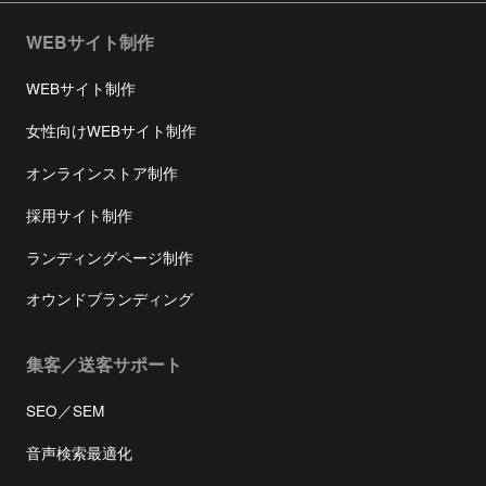
WEBサイト制作
WEBサイト制作
女性向けWEBサイト制作
オンラインストア制作
採用サイト制作
ランディングページ制作
オウンドブランディング
集客／送客サポート
SEO／SEM
音声検索最適化