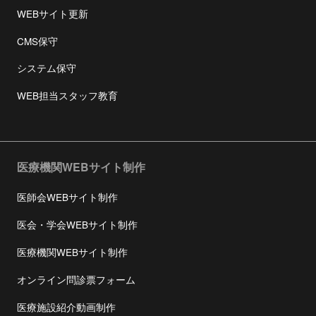
WEBサイト更新
CMS保守
システム保守
WEB担当スタッフ教育
医療機関WEBサイト制作
医師会WEBサイト制作
医会・学会WEBサイト制作
医療機関WEBサイト制作
オンライン問診票フォーム
医療施設紹介動画制作