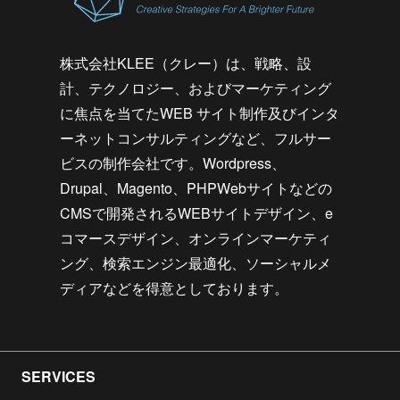
株式会社KLEE（クレー）は、戦略、設
計、テクノロジー、およびマーケティング
に焦点を当てたWEB サイト制作及びインタ
ーネットコンサルティングなど、フルサー
ビスの制作会社です。Wordpress、
Drupal、Magento、PHPWebサイトなどの
CMSで開発されるWEBサイトデザイン、e
コマースデザイン、オンラインマーケティ
ング、検索エンジン最適化、ソーシャルメ
ディアなどを得意としております。
SERVICES