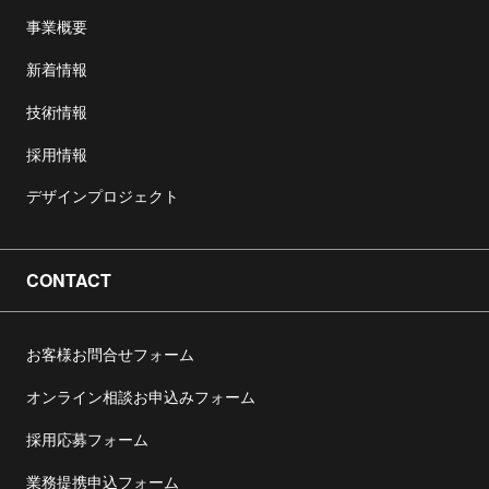
事業概要
新着情報
技術情報
採用情報
デザインプロジェクト
CONTACT
お客様お問合せフォーム
オンライン相談お申込みフォーム
採用応募フォーム
業務提携申込フォーム