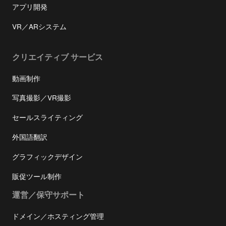
アプリ開発
VR／ARシステム
クリエイティブ サービス
動画制作
写真撮影／VR撮影
セールスライティング
外国語翻訳
グラフィックデザイン
販促ツール制作
運営／保守サポート
ドメイン／ホスティング管理