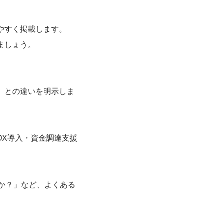
やすく掲載します。
ましょう。
）との違いを明示しま
DX導入・資金調達支援
か？」など、よくある