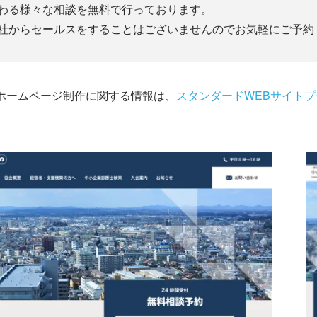
わる様々な相談を無料で行っております。
社からセールスをすることはございませんのでお気軽にご予約
ホームページ制作に関する情報は、
スタンダードWEBサイトプ