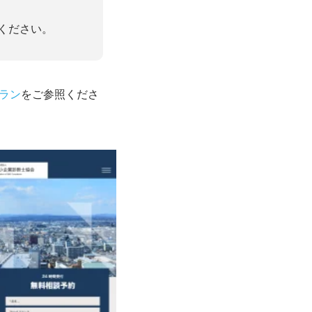
ください。
ラン
をご参照くださ