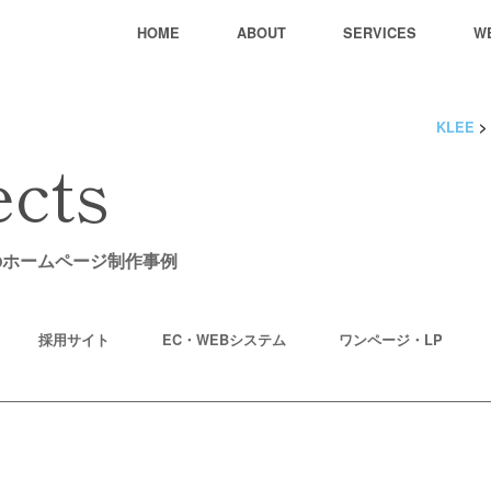
HOME
ABOUT
SERVICES
W
KLEE
ects
のホームページ制作事例
採用サイト
EC・WEBシステム
ワンページ・LP