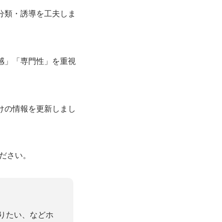
分類・誘導を工夫しま
感」「専門性」を重視
けの情報を更新しまし
ださい。
りたい、などホ