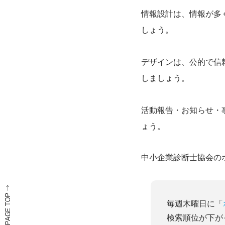
情報設計は、情報が多
しょう。
デザインは、公的で信
しましょう。
活動報告・お知らせ・
ょう。
中小企業診断士協会の
毎週木曜日に「
検索順位が下が