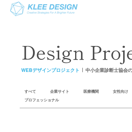
Design Proj
WEBデザインプロジェクト
中小企業診断士協会
すべて
企業サイト
医療機関
女性向け
プロフェッショナル