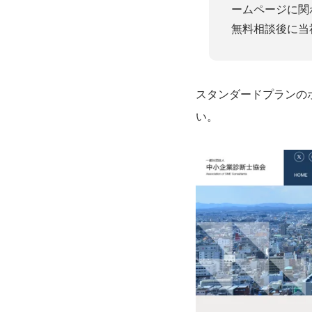
ームページに関
無料相談後に当
スタンダードプランの
い。