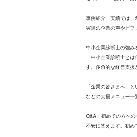
事例紹介・実績では、
実際の企業の声やビフ
中小企業診断士の強み
「中小企業診断士とは
す。多角的な経営支援
「企業の皆さまへ」と
などの支援メニュー一
Q&A・初めての方へ
不安に答えます。初め