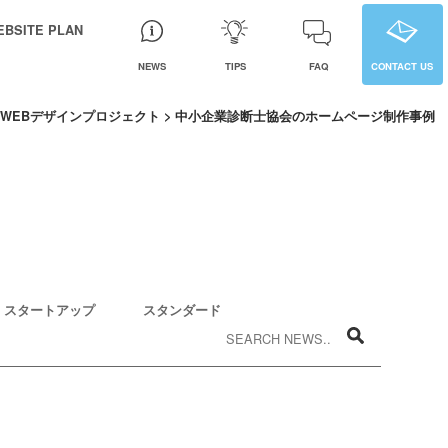
EBSITE PLAN
NEWS
TIPS
FAQ
CONTACT US
>
WEBデザインプロジェクト
>
中小企業診断士協会のホームページ制作事例
スタートアップ
スタンダード