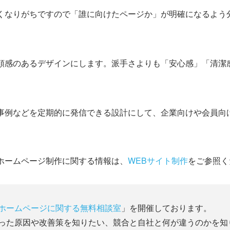
くなりがちですので「誰に向けたページか」が明確になるよう
頼感のあるデザインにします。派手さよりも「安心感」「清潔
事例などを定期的に発信できる設計にして、企業向けや会員向
ホームページ制作に関する情報は、
WEBサイト制作
をご参照く
ホームページに関する無料相談室
」を開催しております。
った原因や改善策を知りたい、競合と自社と何が違うのかを知