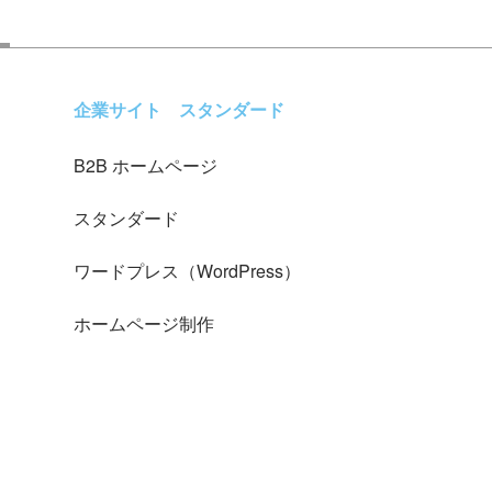
企業サイト
スタンダード
B2B ホームページ
スタンダード
ワードプレス（WordPress）
ホームページ制作