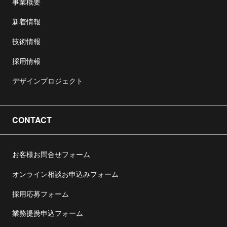
事業概要
新着情報
技術情報
採用情報
デザインプロジェクト
CONTACT
お客様お問合せフォーム
オンライン相談お申込みフォーム
採用応募フォーム
業務提携申込フォーム