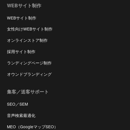
WEBサイト制作
WEBサイト制作
女性向けWEBサイト制作
オンラインストア制作
採用サイト制作
ランディングページ制作
オウンドブランディング
集客／送客サポート
SEO／SEM
音声検索最適化
MEO（GoogleマップSEO）