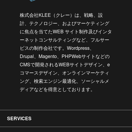
株式会社KLEE（クレー）は、戦略、設
計、テクノロジー、およびマーケティング
に焦点を当てたWEB サイト制作及びインタ
ーネットコンサルティングなど、フルサー
ビスの制作会社です。Wordpress、
Drupal、Magento、PHPWebサイトなどの
CMSで開発されるWEBサイトデザイン、e
コマースデザイン、オンラインマーケティ
ング、検索エンジン最適化、ソーシャルメ
ディアなどを得意としております。
SERVICES