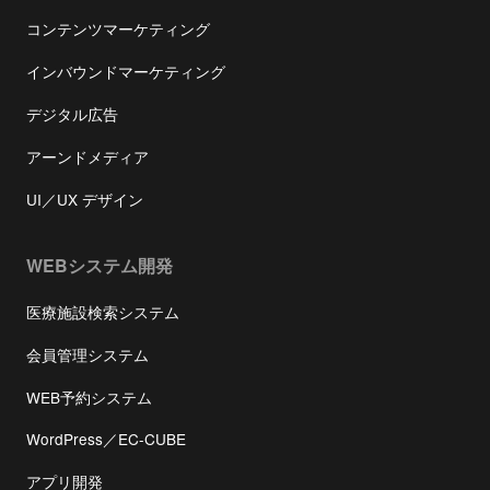
コンテンツマーケティング
インバウンドマーケティング
デジタル広告
アーンドメディア
UI／UX デザイン
WEBシステム開発
医療施設検索システム
会員管理システム
WEB予約システム
WordPress／EC-CUBE
アプリ開発