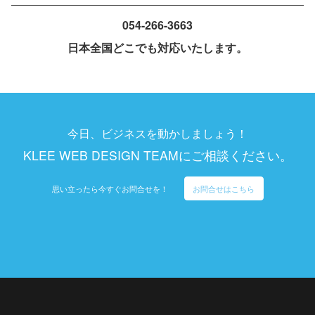
054-266-3663
日本全国どこでも対応いたします。
今日、ビジネスを動かしましょう！
KLEE WEB DESIGN TEAMにご相談ください。
思い立ったら今すぐお問合せを！
お問合せはこちら