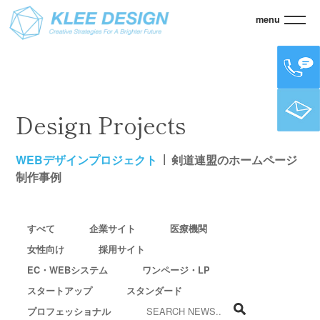
menu
KLEE
>
WEBデザインプロジェクト
>
剣道連盟のホームページ制作事例
Design Projects
WEBデザインプロジェクト
剣道連盟のホームページ
制作事例
すべて
企業サイト
医療機関
女性向け
採用サイト
EC・WEBシステム
ワンページ・LP
スタートアップ
スタンダード
プロフェッショナル