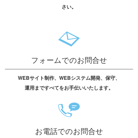
さい。
フォームでのお問合せ
WEBサイト制作、WEBシステム開発、保守、
運用まですべてをお手伝いいたします。
お電話でのお問合せ