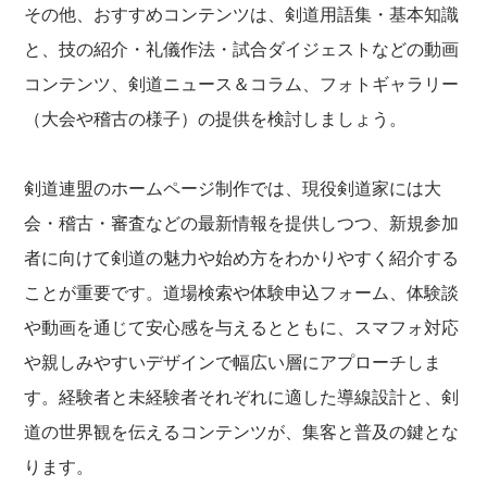
その他、おすすめコンテンツは、剣道用語集・基本知識
と、技の紹介・礼儀作法・試合ダイジェストなどの動画
コンテンツ、剣道ニュース＆コラム、フォトギャラリー
（大会や稽古の様子）の提供を検討しましょう。
剣道連盟のホームページ制作では、現役剣道家には大
会・稽古・審査などの最新情報を提供しつつ、新規参加
者に向けて剣道の魅力や始め方をわかりやすく紹介する
ことが重要です。道場検索や体験申込フォーム、体験談
や動画を通じて安心感を与えるとともに、スマフォ対応
や親しみやすいデザインで幅広い層にアプローチしま
す。経験者と未経験者それぞれに適した導線設計と、剣
道の世界観を伝えるコンテンツが、集客と普及の鍵とな
ります。