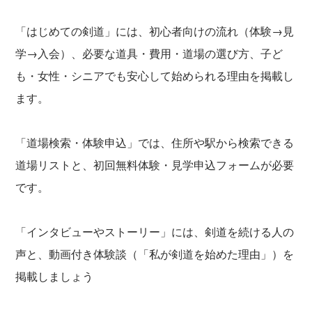
「はじめての剣道」には、初心者向けの流れ（体験→見
学→入会）、必要な道具・費用・道場の選び方、子ど
も・女性・シニアでも安心して始められる理由を掲載し
ます。
「道場検索・体験申込」では、住所や駅から検索できる
道場リストと、初回無料体験・見学申込フォームが必要
です。
「インタビューやストーリー」には、剣道を続ける人の
声と、動画付き体験談（「私が剣道を始めた理由」）を
掲載しましょう