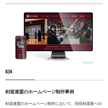
834
剣道連盟のホームページ制作事例
剣道連盟のホームページ制作において、現役剣道家への