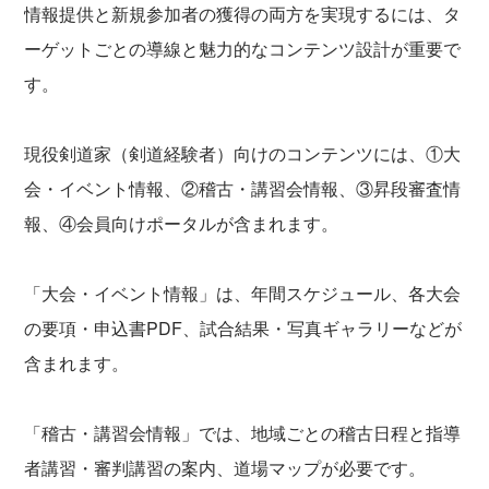
情報提供と新規参加者の獲得の両方を実現するには、タ
ーゲットごとの導線と魅力的なコンテンツ設計が重要で
す。
現役剣道家（剣道経験者）向けのコンテンツには、①大
会・イベント情報、②稽古・講習会情報、③昇段審査情
報、④会員向けポータルが含まれます。
「大会・イベント情報」は、年間スケジュール、各大会
の要項・申込書PDF、試合結果・写真ギャラリーなどが
含まれます。
「稽古・講習会情報」では、地域ごとの稽古日程と指導
者講習・審判講習の案内、道場マップが必要です。