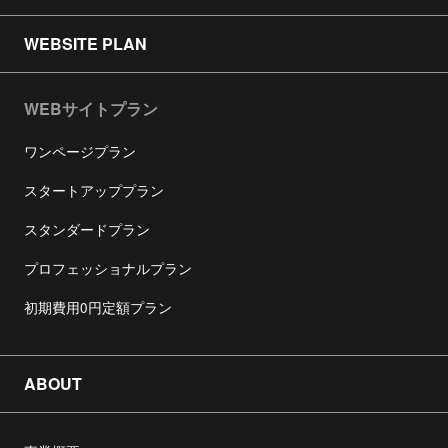
WEBSITE PLAN
WEBサイトプラン
ワンページプラン
スタートアッププラン
スタンダードプラン
プロフェッショナルプラン
初期費用0円定額プラン
ABOUT