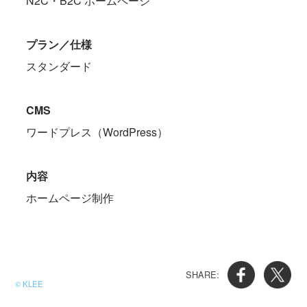
N2C・B2C ホームページ
プラン／仕様
スタンダード
CMS
ワードプレス（WordPress）
内容
ホームページ制作
© KLEE