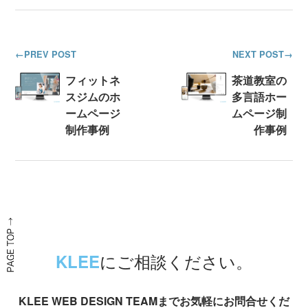
PREV POST
NEXT POST
フィットネ
茶道教室の
スジムのホ
多言語ホー
ームページ
ムページ制
制作事例
作事例
にご相談ください。
KLEE
KLEE WEB DESIGN TEAMまでお気軽にお問合せくだ