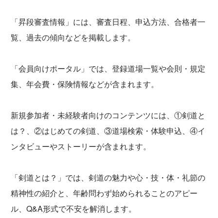
「昇段審査情報」には、審査日程、申込方法、合格者一
覧、過去の傾向などを掲載します。
「会員向けポータル」では、登録道場一覧や会則・規定
集、年会費・保険情報などが含まれます。
新規参加者・未経験者向けのコンテンツには、①剣道と
は？、②はじめての剣道、③道場検索・体験申込、④イ
ンタビューやストーリーが含まれます。
「剣道とは？」では、剣道の魅力や心・技・体・礼節の
精神性の紹介と、年齢問わず始められることのアピー
ル、Q&A形式で不安を解消します。