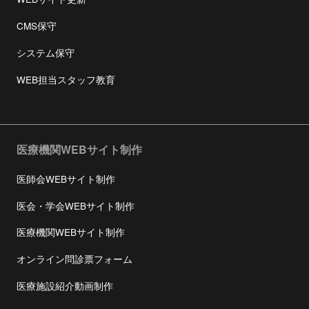
CMS保守
システム保守
WEB担当スタッフ教育
医療機関WEBサイト制作
医師会WEBサイト制作
医会・学会WEBサイト制作
医療機関WEBサイト制作
オンライン問診票フォーム
医療施設紹介動画制作