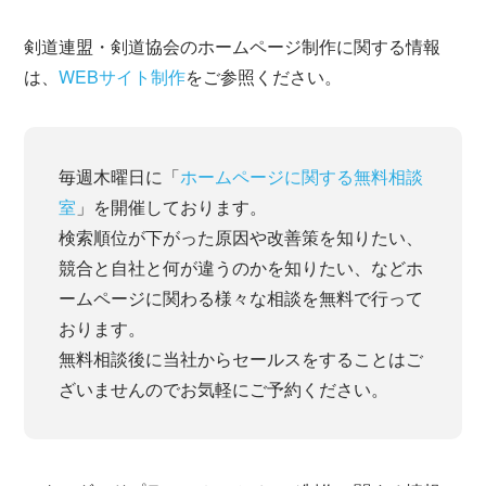
剣道連盟・剣道協会のホームページ制作に関する情報
は、
WEBサイト制作
をご参照ください。
毎週木曜日に「
ホームページに関する無料相談
室
」を開催しております。
検索順位が下がった原因や改善策を知りたい、
競合と自社と何が違うのかを知りたい、などホ
ームページに関わる様々な相談を無料で行って
おります。
無料相談後に当社からセールスをすることはご
ざいませんのでお気軽にご予約ください。