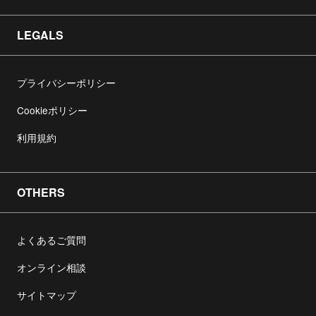
LEGALS
プライバシーポリシー
Cookieポリシー
利用規約
OTHERS
よくあるご質問
オンライン相談
サイトマップ