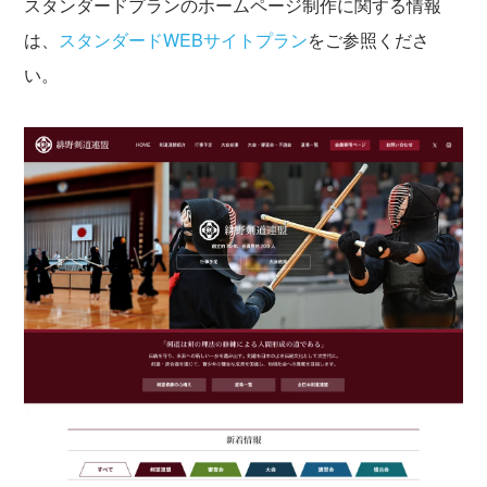
スタンダードプランのホームページ制作に関する情報
は、
スタンダードWEBサイトプラン
をご参照くださ
い。