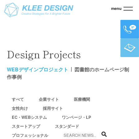
menu
KLEE
>
WEBデザインプロジェクト
>
図書館のホームページ制作事例
Design Projects
WEBデザインプロジェクト
図書館のホームページ制
作事例
すべて
企業サイト
医療機関
女性向け
採用サイト
EC・WEBシステム
ワンページ・LP
スタートアップ
スタンダード
プロフェッショナル