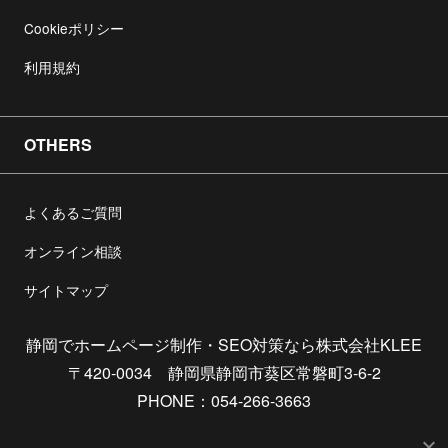
Cookieポリシー
利用規約
OTHERS
よくあるご質問
オンライン相談
サイトマップ
静岡でホームページ制作・SEO対策なら株式会社KLEE
〒420-0034 静岡県静岡市葵区常磐町3-6-2
PHONE：054-266-3663