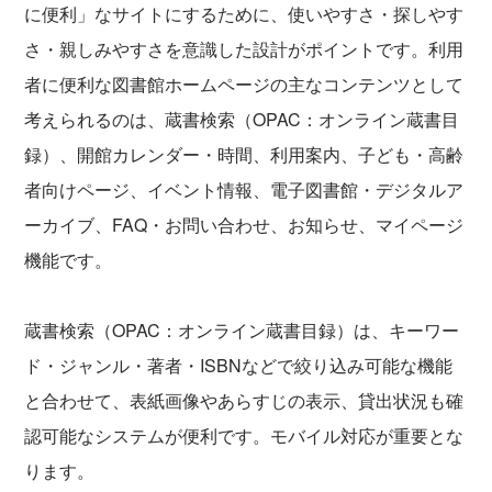
に便利」なサイトにするために、使いやすさ・探しやす
さ・親しみやすさを意識した設計がポイントです。利用
者に便利な図書館ホームページの主なコンテンツとして
考えられるのは、蔵書検索（OPAC：オンライン蔵書目
録）、開館カレンダー・時間、利用案内、子ども・高齢
者向けページ、イベント情報、電子図書館・デジタルア
ーカイブ、FAQ・お問い合わせ、お知らせ、マイページ
機能です。
蔵書検索（OPAC：オンライン蔵書目録）は、キーワー
ド・ジャンル・著者・ISBNなどで絞り込み可能な機能
と合わせて、表紙画像やあらすじの表示、貸出状況も確
認可能なシステムが便利です。モバイル対応が重要とな
ります。