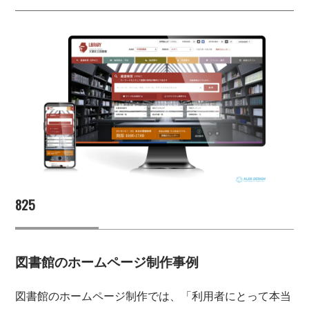
825
図書館のホームページ制作事例
図書館のホームページ制作では、「利用者にとって本当