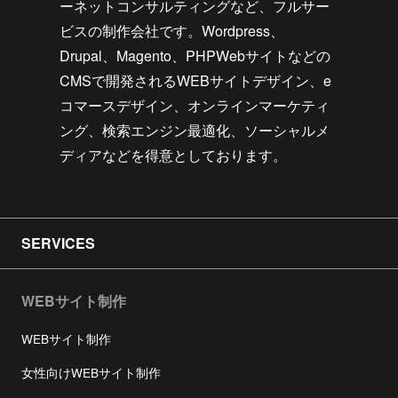
ーネットコンサルティングなど、フルサー
ビスの制作会社です。Wordpress、
Drupal、Magento、PHPWebサイトなどの
CMSで開発されるWEBサイトデザイン、e
コマースデザイン、オンラインマーケティ
ング、検索エンジン最適化、ソーシャルメ
ディアなどを得意としております。
SERVICES
WEBサイト制作
WEBサイト制作
女性向けWEBサイト制作