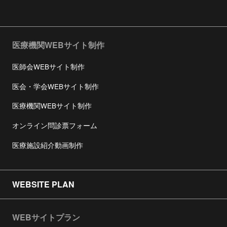
医療機関WEBサイト制作
医師会WEBサイト制作
医会・学会WEBサイト制作
医療機関WEBサイト制作
オンライン問診票フォーム
医療施設紹介動画制作
WEBSITE PLAN
WEBサイトプラン