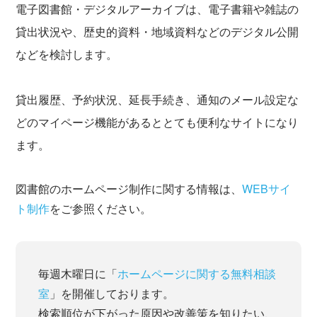
電子図書館・デジタルアーカイブは、電子書籍や雑誌の
貸出状況や、歴史的資料・地域資料などのデジタル公開
などを検討します。
貸出履歴、予約状況、延長手続き、通知のメール設定な
どのマイページ機能があるととても便利なサイトになり
ます。
図書館のホームページ制作に関する情報は、
WEBサイ
ト制作
をご参照ください。
毎週木曜日に「
ホームページに関する無料相談
室
」を開催しております。
検索順位が下がった原因や改善策を知りたい、