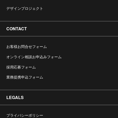
デザインプロジェクト
CONTACT
お客様お問合せフォーム
オンライン相談お申込みフォーム
採用応募フォーム
業務提携申込フォーム
LEGALS
プライバシーポリシー