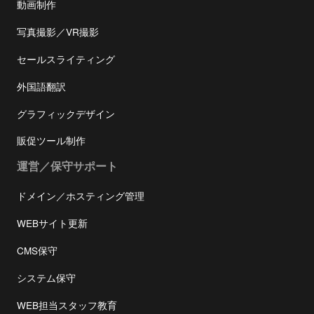
動画制作
写真撮影／VR撮影
セールスライティング
外国語翻訳
グラフィックデザイン
販促ツール制作
運営／保守サポート
ドメイン／ホスティング管理
WEBサイト更新
CMS保守
システム保守
WEB担当スタッフ教育