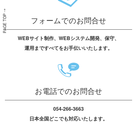
フォームでのお問合せ
WEBサイト制作、WEBシステム開発、保守、
運用まですべてをお手伝いいたします。
お電話でのお問合せ
054-266-3663
日本全国どこでも対応いたします。