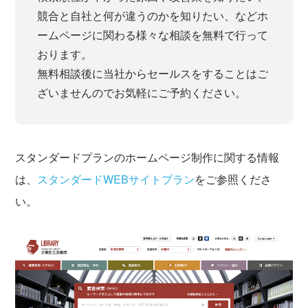
競合と自社と何が違うのかを知りたい、などホ
ームページに関わる様々な相談を無料で行って
おります。
無料相談後に当社からセールスをすることはご
ざいませんのでお気軽にご予約ください。
スタンダードプランのホームページ制作に関する情報
は、
スタンダードWEBサイトプラン
をご参照くださ
い。