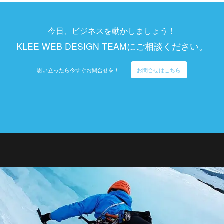
今日、ビジネスを動かしましょう！
KLEE WEB DESIGN TEAMにご相談ください。
思い立ったら今すぐお問合せを！
お問合せはこちら