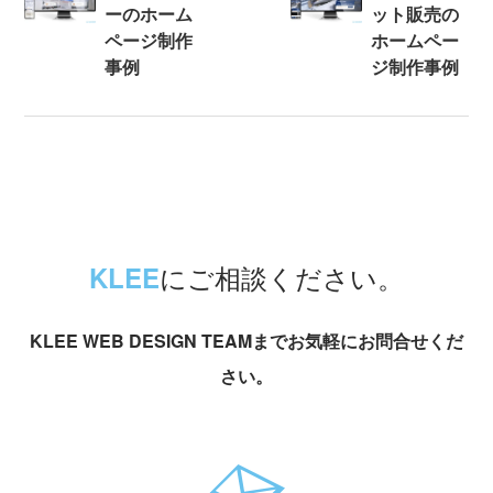
ーのホーム
ット販売の
ページ制作
ホームペー
事例
ジ制作事例
にご相談ください。
KLEE
KLEE WEB DESIGN TEAMまでお気軽にお問合せくだ
さい。