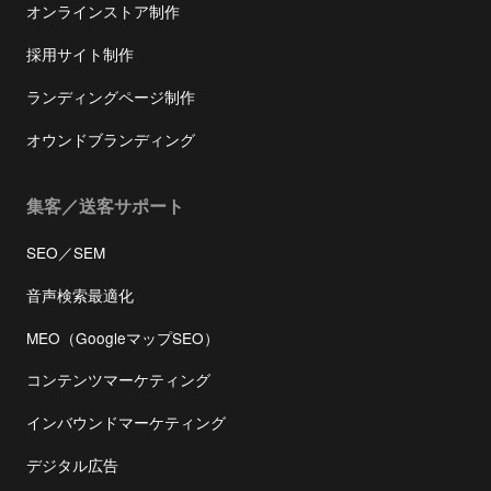
オンラインストア制作
採用サイト制作
ランディングページ制作
オウンドブランディング
集客／送客サポート
SEO／SEM
音声検索最適化
MEO（GoogleマップSEO）
コンテンツマーケティング
インバウンドマーケティング
デジタル広告