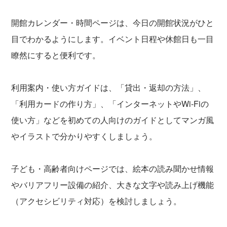
開館カレンダー・時間ページは、今日の開館状況がひと
目でわかるようにします。イベント日程や休館日も一目
瞭然にすると便利です。
利用案内・使い方ガイドは、「貸出・返却の方法」、
「利用カードの作り方」、「インターネットやWi-Fiの
使い方」などを初めての人向けのガイドとしてマンガ風
やイラストで分かりやすくしましょう。
子ども・高齢者向けページでは、絵本の読み聞かせ情報
やバリアフリー設備の紹介、大きな文字や読み上げ機能
（アクセシビリティ対応）を検討しましょう。