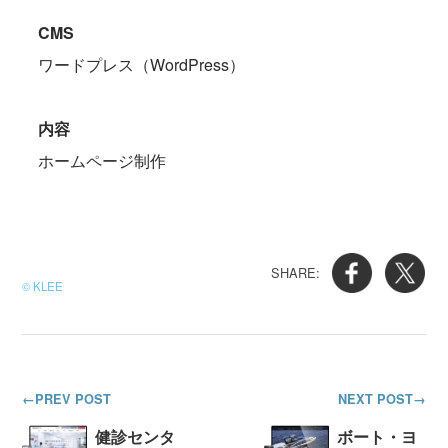
CMS
ワードプレス（WordPress）
内容
ホームページ制作
© KLEE
PREV POST
NEXT POST
健診センタ
ボート・ヨ