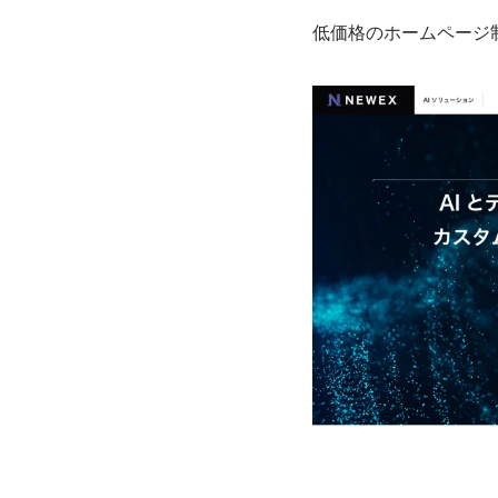
低価格のホームページ