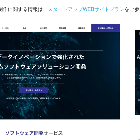
制作に関する情報は、
スタートアップWEBサイトプラン
をご参