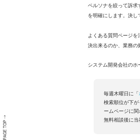
ペルソナを絞って訴求
を明確にします。決して
よくある質問ページを
決出来るのか、業務の
システム開発会社のホ
毎週木曜日に「
検索順位が下が
ームページに関
無料相談後に当