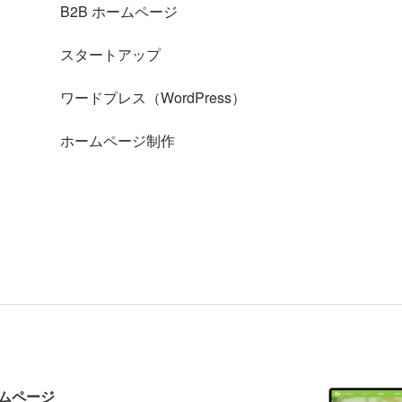
B2B ホームページ
スタートアップ
ワードプレス（WordPress）
ホームページ制作
ムページ