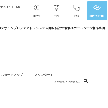
EBSITE PLAN
NEWS
TIPS
FAQ
CONTACT US
Bデザインプロジェクト
>
システム開発会社の低価格ホームページ制作事例
スタートアップ
スタンダード