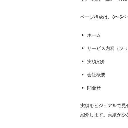
ページ構成は、3〜5
ホーム
サービス内容（ソ
実績紹介
会社概要
問合せ
実績をビジュアルで見
紹介します。実績が少