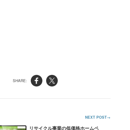
NEXT POST
リサイクル事業の低価格ホームペ