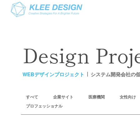
Design Proj
WEBデザインプロジェクト
システム開発会社の
すべて
企業サイト
医療機関
女性向け
プロフェッショナル