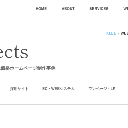
HOME
ABOUT
SERVICES
W
KLEE
>
WE
ects
低価格ホームページ制作事例
採用サイト
EC・WEBシステム
ワンページ・LP