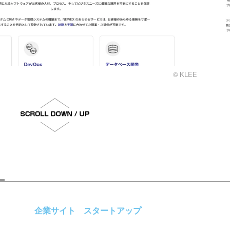
© KLEE
企業サイト
スタートアップ