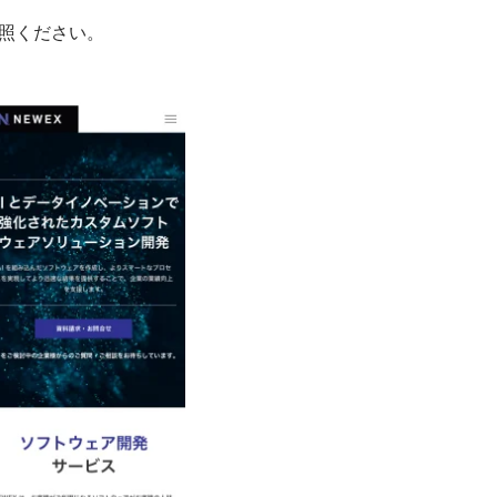
照ください。