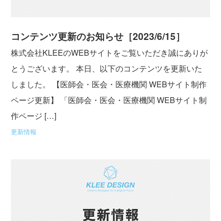
コンテンツ更新のお知らせ［2023/6/15］
株式会社KLEEのWEBサイトをご覧いただき誠にありが
とうございます。 本日、以下のコンテンツを更新いた
しました。 【医師会・医会・医療機関 WEBサイト制作
ページ更新】 「医師会・医会・医療機関 WEBサイト制
作ページ […]
更新情報