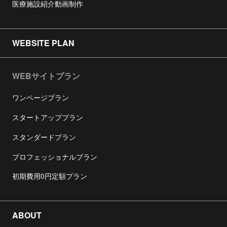
医療施設紹介動画制作
WEBSITE PLAN
WEBサイトプラン
ワンページプラン
スタートアッププラン
スタンダードプラン
プロフェッショナルプラン
初期費用0円定額プラン
ABOUT