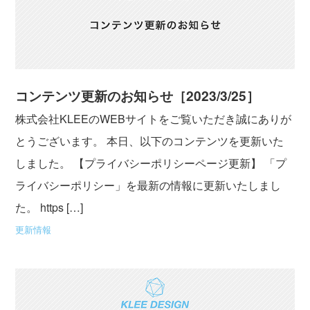
コンテンツ更新のお知らせ［2023/3/25］
株式会社KLEEのWEBサイトをご覧いただき誠にありが
とうございます。 本日、以下のコンテンツを更新いた
しました。 【プライバシーポリシーページ更新】 「プ
ライバシーポリシー」を最新の情報に更新いたしまし
た。 https […]
更新情報