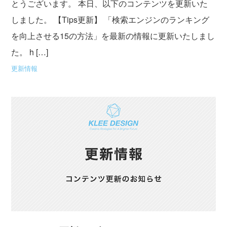
とうございます。 本日、以下のコンテンツを更新いた
しました。 【Tips更新】 「検索エンジンのランキング
を向上させる15の方法」を最新の情報に更新いたしまし
た。 h […]
更新情報