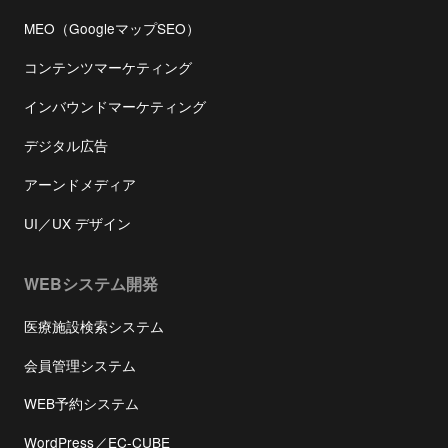
MEO（GoogleマップSEO）
コンテンツマーケティング
インバウンドマーケティング
デジタル広告
アーンドメディア
UI／UX デザイン
WEBシステム開発
医療施設検索システム
会員管理システム
WEB予約システム
WordPress／EC-CUBE