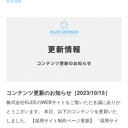
更新情報
コンテンツ更新のお知らせ［2023/10/15］
株式会社KLEEのWEBサイトをご覧いただき誠にありが
とうございます。 本日、以下のコンテンツを更新いた
しました。 【採用サイト制作ページ更新】 「採用サイ