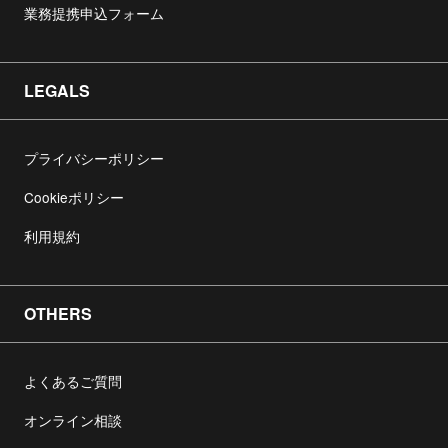
業務提携申込フォーム
LEGALS
プライバシーポリシー
Cookieポリシー
利用規約
OTHERS
よくあるご質問
オンライン相談