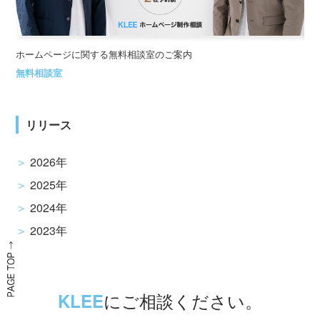
ホームページに関する無料相談室のご案内
無料相談室
リリース
2026
年
2025
年
2024
年
2023
年
にご相談ください。
KLEE