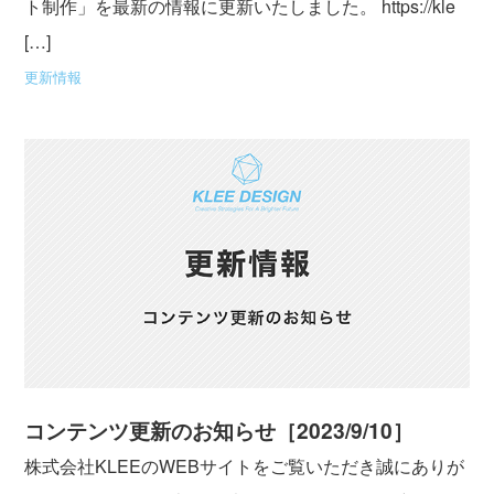
ト制作」を最新の情報に更新いたしました。 https://kle
[…]
更新情報
コンテンツ更新のお知らせ［2023/9/10］
株式会社KLEEのWEBサイトをご覧いただき誠にありが