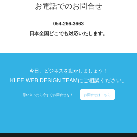
お電話でのお問合せ
054-266-3663
日本全国どこでも対応いたします。
今日、ビジネスを動かしましょう！
KLEE WEB DESIGN TEAMにご相談ください。
思い立ったら今すぐお問合せを！
お問合せはこちら