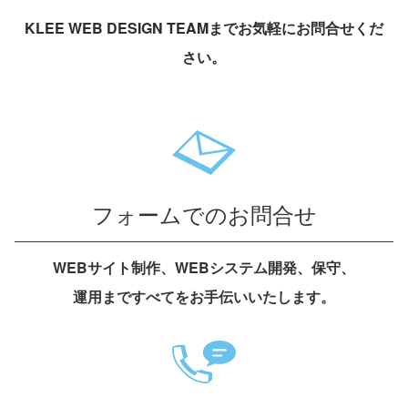
KLEE WEB DESIGN TEAMまでお気軽にお問合せくだ
さい。
フォームでのお問合せ
WEBサイト制作、WEBシステム開発、保守、
運用まですべてをお手伝いいたします。