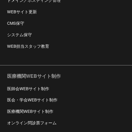
ドメイン／ホスティング管理
WEBサイト更新
CMS保守
システム保守
WEB担当スタッフ教育
医療機関WEBサイト制作
医師会WEBサイト制作
医会・学会WEBサイト制作
医療機関WEBサイト制作
オンライン問診票フォーム