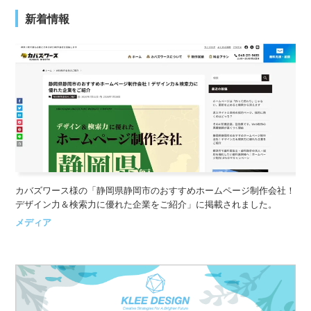
新着情報
カバズワース様の「静岡県静岡市のおすすめホームページ制作会社！
デザイン力＆検索力に優れた企業をご紹介」に掲載されました。
メディア