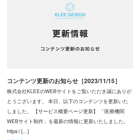
コンテンツ更新のお知らせ［2023/11/15］
株式会社KLEEのWEBサイトをご覧いただき誠にありが
とうございます。 本日、以下のコンテンツを更新いた
しました。 【サービス概要ページ更新】 「医療機関
WEBサイト制作」を最新の情報に更新いたしました。
https:/ […]