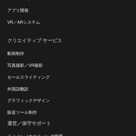
アプリ開発
VR／ARシステム
クリエイティブ サービス
動画制作
写真撮影／VR撮影
セールスライティング
外国語翻訳
グラフィックデザイン
販促ツール制作
運営／保守サポート