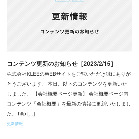
コンテンツ更新のお知らせ［2023/2/15］
株式会社KLEEのWEBサイトをご覧いただき誠にありが
とうございます。 本日、以下のコンテンツを更新いた
しました。 【会社概要ページ更新】 会社概要ページ内
コンテンツ「会社概要」を最新の情報に更新いたしまし
た。 http […]
更新情報