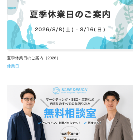
夏季休業日のご案内［2026］
休業日