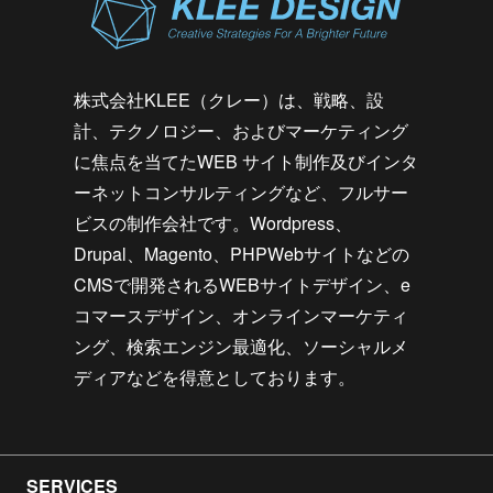
株式会社KLEE（クレー）は、戦略、設
計、テクノロジー、およびマーケティング
に焦点を当てたWEB サイト制作及びインタ
ーネットコンサルティングなど、フルサー
ビスの制作会社です。Wordpress、
Drupal、Magento、PHPWebサイトなどの
CMSで開発されるWEBサイトデザイン、e
コマースデザイン、オンラインマーケティ
ング、検索エンジン最適化、ソーシャルメ
ディアなどを得意としております。
SERVICES