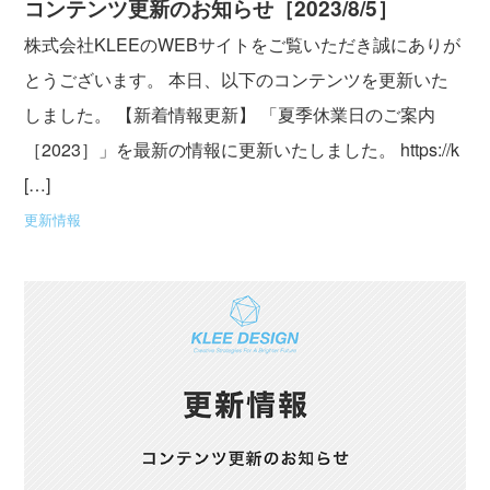
コンテンツ更新のお知らせ［2023/8/5］
株式会社KLEEのWEBサイトをご覧いただき誠にありが
とうございます。 本日、以下のコンテンツを更新いた
しました。 【新着情報更新】 「夏季休業日のご案内
［2023］」を最新の情報に更新いたしました。 https://k
[…]
更新情報