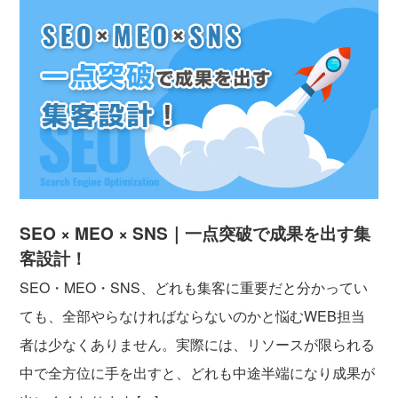
SEO × MEO × SNS｜一点突破で成果を出す集
客設計！
SEO・MEO・SNS、どれも集客に重要だと分かってい
ても、全部やらなければならないのかと悩むWEB担当
者は少なくありません。実際には、リソースが限られる
中で全方位に手を出すと、どれも中途半端になり成果が