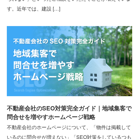
す。近年では、建設 […]
不動産会社のSEO対策完全ガイド｜地域集客で
問合せを増やすホームページ戦略
不動産会社のホームページについて、「物件は掲載して
いるのに問合せが増えない」「SEO対策をしているつも