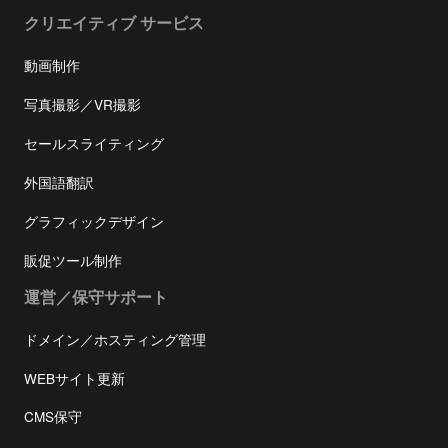
クリエイティブ サービス
動画制作
写真撮影／VR撮影
セールスライティング
外国語翻訳
グラフィックデザイン
販促ツール制作
運営／保守サポート
ドメイン／ホスティング管理
WEBサイト更新
CMS保守