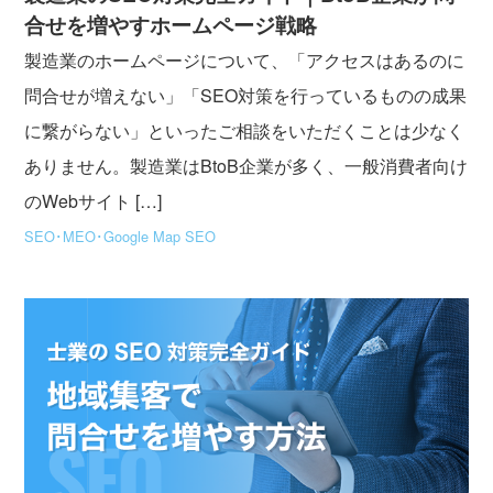
合せを増やすホームページ戦略
製造業のホームページについて、「アクセスはあるのに
問合せが増えない」「SEO対策を行っているものの成果
に繋がらない」といったご相談をいただくことは少なく
ありません。製造業はBtoB企業が多く、一般消費者向け
のWebサイト […]
SEO･MEO･Google Map SEO