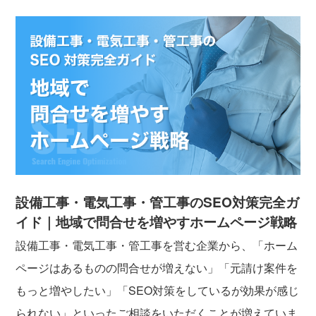
設備工事・電気工事・管工事のSEO対策完全ガ
イド｜地域で問合せを増やすホームページ戦略
設備工事・電気工事・管工事を営む企業から、「ホーム
ページはあるものの問合せが増えない」「元請け案件を
もっと増やしたい」「SEO対策をしているが効果が感じ
られない」といったご相談をいただくことが増えていま