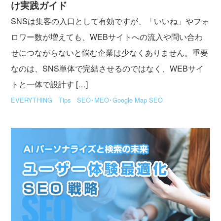
け実践ガイド
SNSは集客の入口として有効ですが、「いいね」やフォ
ロワー数が増えても、WEBサイトへの流入や問い合わ
せにつながらないと悩む企業は少なくありません。重要
なのは、SNS単体で完結させるのではなく、WEBサイ
トと一体で設計す […]
EVERYTHING
Tips
SEO･MEO･Google Map SEO