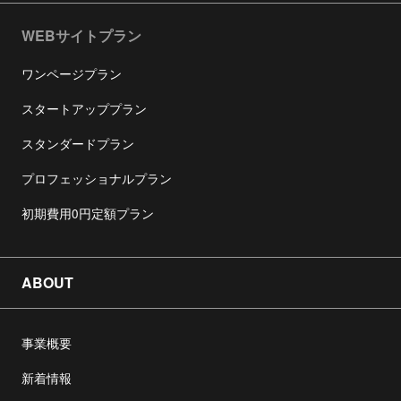
WEBサイトプラン
ワンページプラン
スタートアッププラン
スタンダードプラン
プロフェッショナルプラン
初期費用0円定額プラン
ABOUT
事業概要
新着情報