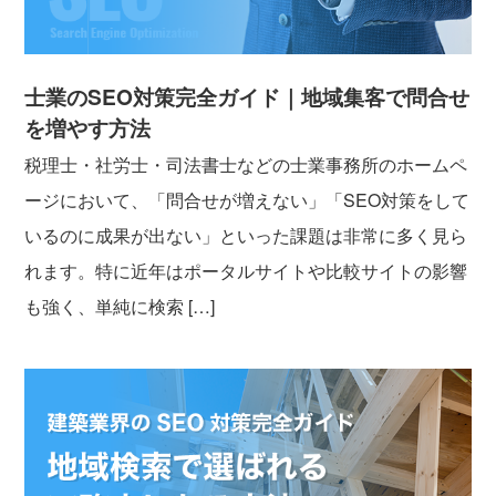
士業のSEO対策完全ガイド｜地域集客で問合せ
を増やす方法
税理士・社労士・司法書士などの士業事務所のホームペ
ージにおいて、「問合せが増えない」「SEO対策をして
いるのに成果が出ない」といった課題は非常に多く見ら
れます。特に近年はポータルサイトや比較サイトの影響
も強く、単純に検索 […]