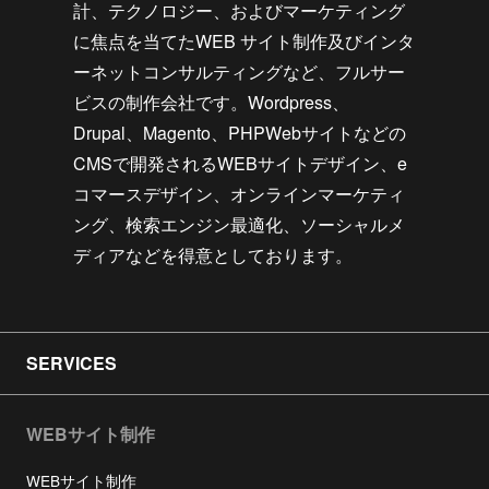
計、テクノロジー、およびマーケティング
に焦点を当てたWEB サイト制作及びインタ
ーネットコンサルティングなど、フルサー
ビスの制作会社です。Wordpress、
Drupal、Magento、PHPWebサイトなどの
CMSで開発されるWEBサイトデザイン、e
コマースデザイン、オンラインマーケティ
ング、検索エンジン最適化、ソーシャルメ
ディアなどを得意としております。
SERVICES
WEBサイト制作
WEBサイト制作