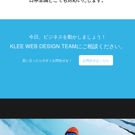
今日、ビジネスを動かしましょう！
KLEE WEB DESIGN TEAMにご相談ください。
思い立ったら今すぐお問合せを！
お問合せはこちら