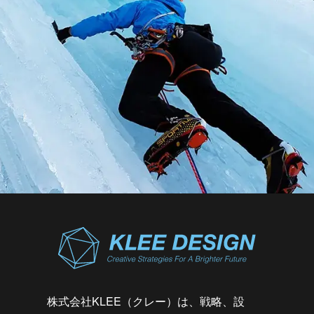
株式会社KLEE（クレー）は、戦略、設