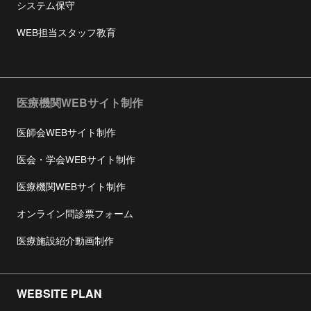
システム保守
WEB担当スタッフ教育
医療機関WEBサイト制作
医師会WEBサイト制作
医会・学会WEBサイト制作
医療機関WEBサイト制作
オンライン問診票フォーム
医療施設紹介動画制作
WEBSITE PLAN