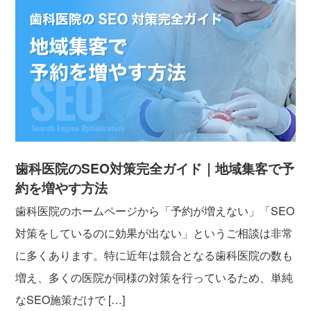
歯科医院のSEO対策完全ガイド｜地域集客で予
約を増やす方法
歯科医院のホームページから「予約が増えない」「SEO
対策をしているのに効果が出ない」というご相談は非常
に多くあります。特に近年は競合となる歯科医院の数も
増え、多くの医院が同様の対策を行っているため、単純
なSEO施策だけで […]