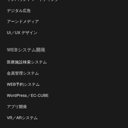
デジタル広告
アーンドメディア
UI／UX デザイン
WEBシステム開発
医療施設検索システム
会員管理システム
WEB予約システム
WordPress／EC-CUBE
アプリ開発
VR／ARシステム