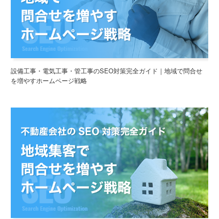
設備工事・電気工事・管工事のSEO対策完全ガイド｜地域で問合せ
を増やすホームページ戦略