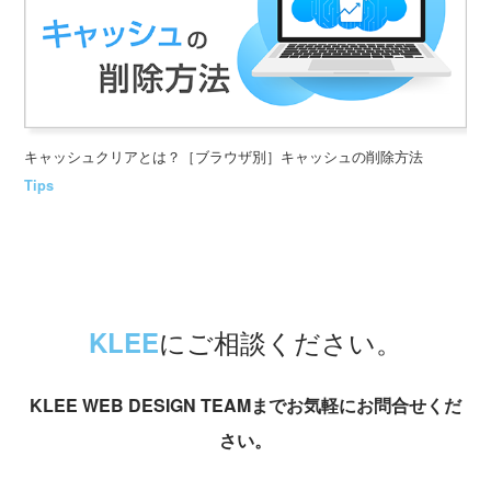
キャッシュクリアとは？［ブラウザ別］キャッシュの削除方法
Tips
にご相談ください。
KLEE
KLEE WEB DESIGN TEAMまでお気軽にお問合せくだ
さい。