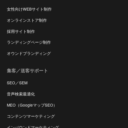
女性向けWEBサイト制作
オンラインストア制作
採用サイト制作
ランディングページ制作
オウンドブランディング
集客／送客サポート
SEO／SEM
音声検索最適化
MEO（GoogleマップSEO）
コンテンツマーケティング
インバウンドマーケティング