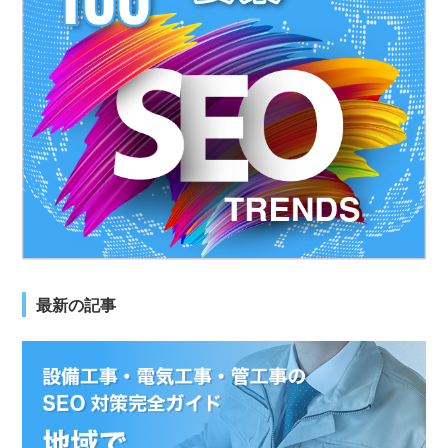
最新の記事