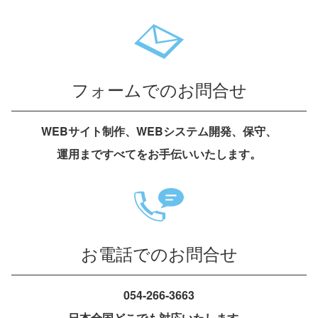
フォームでのお問合せ
WEBサイト制作、WEBシステム開発、保守、
運用まですべてをお手伝いいたします。
お電話でのお問合せ
054-266-3663
日本全国どこでも対応いたします。