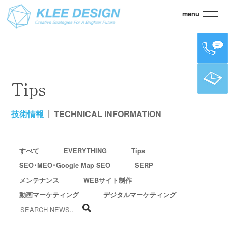
menu
KLEE
>
技術情報
Tips
技術情報
TECHNICAL INFORMATION
すべて
EVERYTHING
Tips
SEO･MEO･Google Map SEO
SERP
メンテナンス
WEBサイト制作
動画マーケティング
デジタルマーケティング