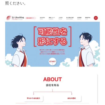
照ください。