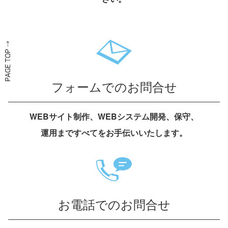
フォームでのお問合せ
WEBサイト制作、WEBシステム開発、保守、
運用まですべてをお手伝いいたします。
お電話でのお問合せ