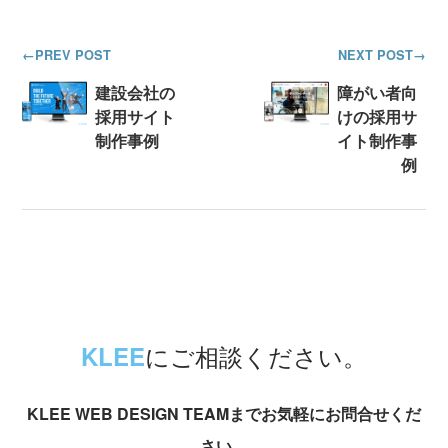
PREV POST
NEXT POST
建設会社の
障がい者向
採用サイト
けの採用サ
制作事例
イト制作事
例
にご相談ください。
KLEE
KLEE WEB DESIGN TEAMまでお気軽にお問合せくだ
さい。