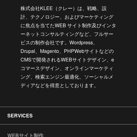
株式会社KLEE（クレー）は、戦略、設
計、テクノロジー、およびマーケティング
に焦点を当てたWEB サイト制作及びインタ
ーネットコンサルティングなど、フルサー
ビスの制作会社です。Wordpress、
Drupal、Magento、PHPWebサイトなどの
CMSで開発されるWEBサイトデザイン、e
コマースデザイン、オンラインマーケティ
ング、検索エンジン最適化、ソーシャルメ
ディアなどを得意としております。
SERVICES
WEBサイト制作