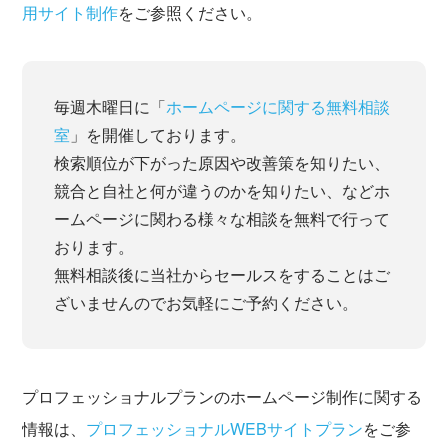
用サイト制作
をご参照ください。
毎週木曜日に「
ホームページに関する無料相談
室
」を開催しております。
検索順位が下がった原因や改善策を知りたい、
競合と自社と何が違うのかを知りたい、などホ
ームページに関わる様々な相談を無料で行って
おります。
無料相談後に当社からセールスをすることはご
ざいませんのでお気軽にご予約ください。
プロフェッショナルプランのホームページ制作に関する
情報は、
プロフェッショナルWEBサイトプラン
をご参