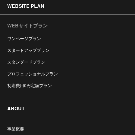
WEBSITE PLAN
WEBサイトプラン
ワンページプラン
スタートアッププラン
スタンダードプラン
プロフェッショナルプラン
初期費用0円定額プラン
ABOUT
事業概要