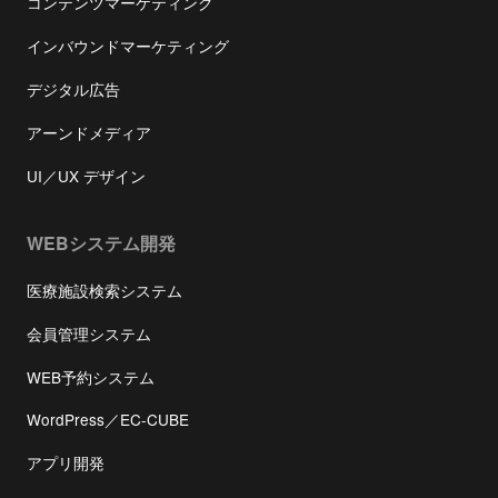
コンテンツマーケティング
インバウンドマーケティング
デジタル広告
アーンドメディア
UI／UX デザイン
WEBシステム開発
医療施設検索システム
会員管理システム
WEB予約システム
WordPress／EC-CUBE
アプリ開発