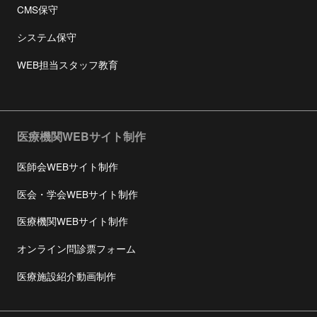
CMS保守
システム保守
WEB担当スタッフ教育
医療機関WEBサイト制作
医師会WEBサイト制作
医会・学会WEBサイト制作
医療機関WEBサイト制作
オンライン問診票フォーム
医療施設紹介動画制作