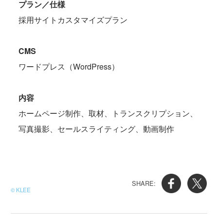
プラン／仕様
採用サイトカスタマイズプラン
CMS
ワードプレス（WordPress）
内容
ホームページ制作、取材、トランスクリプション、
写真撮影、セールスライティング、動画制作
© KLEE