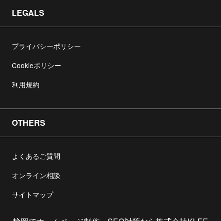
LEGALS
プライバシーポリシー
Cookieポリシー
利用規約
OTHERS
よくあるご質問
オンライン相談
サイトマップ