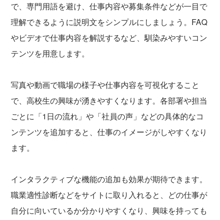
で、専門用語を避け、仕事内容や募集条件などが一目で
理解できるように説明文をシンプルにしましょう。FAQ
やビデオで仕事内容を解説するなど、馴染みやすいコン
テンツを用意します。
写真や動画で職場の様子や仕事内容を可視化すること
で、高校生の興味が湧きやすくなります。各部署や担当
ごとに「1日の流れ」や「社員の声」などの具体的なコ
ンテンツを追加すると、仕事のイメージがしやすくなり
ます。
インタラクティブな機能の追加も効果が期待できます。
職業適性診断などをサイトに取り入れると、どの仕事が
自分に向いているか分かりやすくなり、興味を持っても