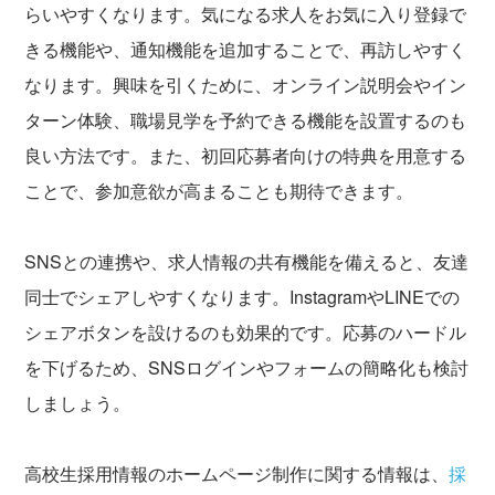
らいやすくなります。気になる求人をお気に入り登録で
きる機能や、通知機能を追加することで、再訪しやすく
なります。興味を引くために、オンライン説明会やイン
ターン体験、職場見学を予約できる機能を設置するのも
良い方法です。また、初回応募者向けの特典を用意する
ことで、参加意欲が高まることも期待できます。
SNSとの連携や、求人情報の共有機能を備えると、友達
同士でシェアしやすくなります。InstagramやLINEでの
シェアボタンを設けるのも効果的です。応募のハードル
を下げるため、SNSログインやフォームの簡略化も検討
しましょう。
高校生採用情報のホームページ制作に関する情報は、
採