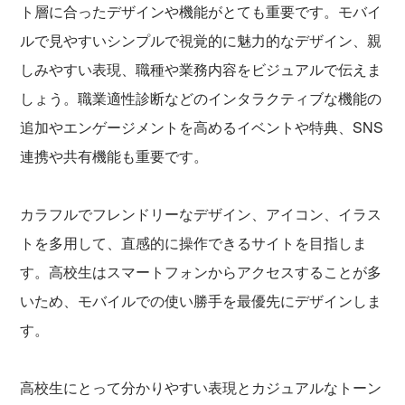
ト層に合ったデザインや機能がとても重要です。モバイ
ルで見やすいシンプルで視覚的に魅力的なデザイン、親
しみやすい表現、職種や業務内容をビジュアルで伝えま
しょう。職業適性診断などのインタラクティブな機能の
追加やエンゲージメントを高めるイベントや特典、SNS
連携や共有機能も重要です。
カラフルでフレンドリーなデザイン、アイコン、イラス
トを多用して、直感的に操作できるサイトを目指しま
す。高校生はスマートフォンからアクセスすることが多
いため、モバイルでの使い勝手を最優先にデザインしま
す。
高校生にとって分かりやすい表現とカジュアルなトーン