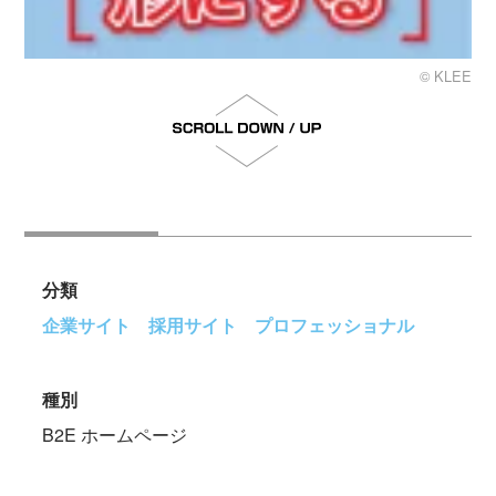
© KLEE
分類
企業サイト
採用サイト
プロフェッショナル
種別
B2E ホームページ