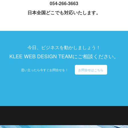
054-266-3663
日本全国どこでも対応いたします。
今日、ビジネスを動かしましょう！
KLEE WEB DESIGN TEAMにご相談ください。
思い立ったら今すぐお問合せを！
お問合せはこちら