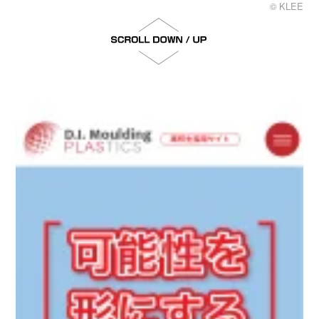
© KLEE