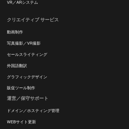
VR／ARシステム
クリエイティブ サービス
動画制作
写真撮影／VR撮影
セールスライティング
外国語翻訳
グラフィックデザイン
販促ツール制作
運営／保守サポート
ドメイン／ホスティング管理
WEBサイト更新