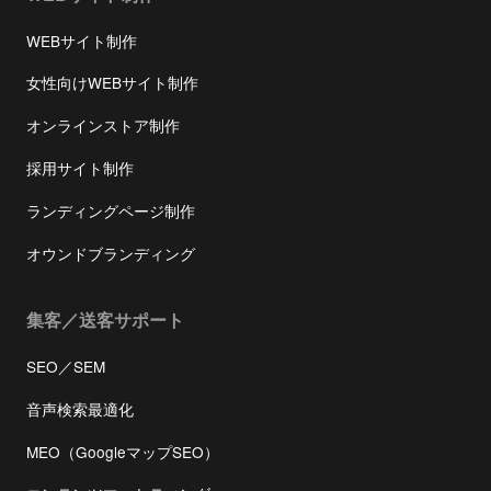
WEBサイト制作
女性向けWEBサイト制作
オンラインストア制作
採用サイト制作
ランディングページ制作
オウンドブランディング
集客／送客サポート
SEO／SEM
音声検索最適化
MEO（GoogleマップSEO）