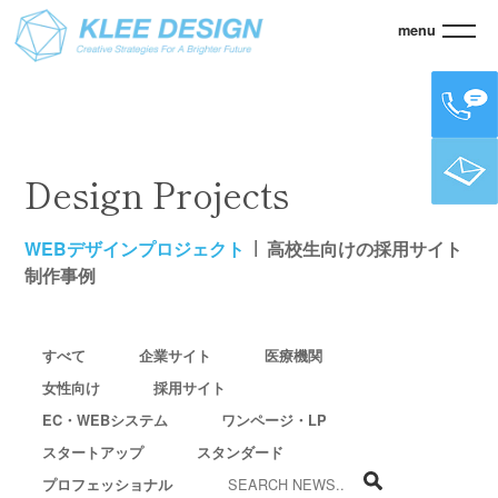
menu
KLEE
>
WEBデザインプロジェクト
>
高校生向けの採用サイト制作事例
Design Projects
WEBデザインプロジェクト
高校生向けの採用サイト
制作事例
すべて
企業サイト
医療機関
女性向け
採用サイト
EC・WEBシステム
ワンページ・LP
スタートアップ
スタンダード
プロフェッショナル