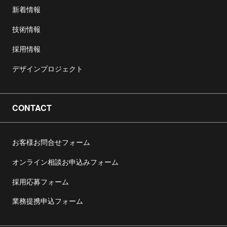
新着情報
技術情報
採用情報
デザインプロジェクト
CONTACT
お客様お問合せフォーム
オンライン相談お申込みフォーム
採用応募フォーム
業務提携申込フォーム