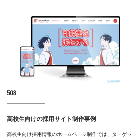
508
高校生向けの採用サイト制作事例
高校生向け採用情報のホームページ制作では、ターゲッ